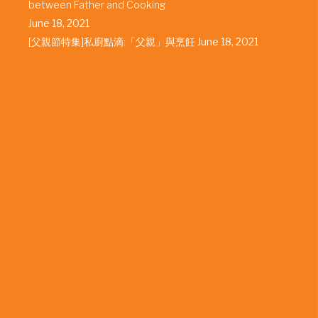
between Father and Cooking
June 18, 2021
[父親節特集]私廚點滴:「父親」與烹飪
June 18, 2021