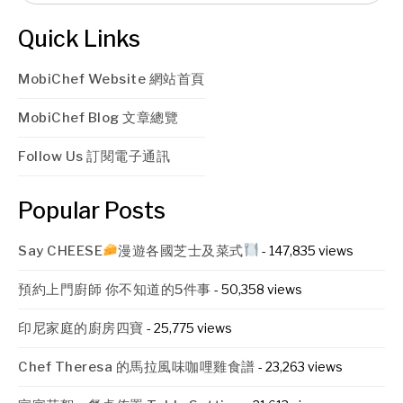
Quick Links
MobiChef Website 網站首頁
MobiChef Blog 文章總覽
Follow Us 訂閱電子通訊
Popular Posts
Say CHEESE
漫遊各國芝士及菜式
- 147,835 views
預約上門廚師 你不知道的5件事
- 50,358 views
印尼家庭的廚房四寶
- 25,775 views
Chef Theresa 的馬拉風味咖哩雞食譜
- 23,263 views