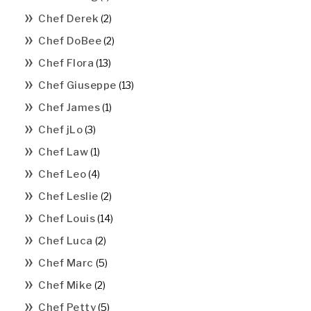
Chef Derek
(2)
Chef DoBee
(2)
Chef Flora
(13)
Chef Giuseppe
(13)
Chef James
(1)
Chef jLo
(3)
Chef Law
(1)
Chef Leo
(4)
Chef Leslie
(2)
Chef Louis
(14)
Chef Luca
(2)
Chef Marc
(5)
Chef Mike
(2)
Chef Petty
(5)