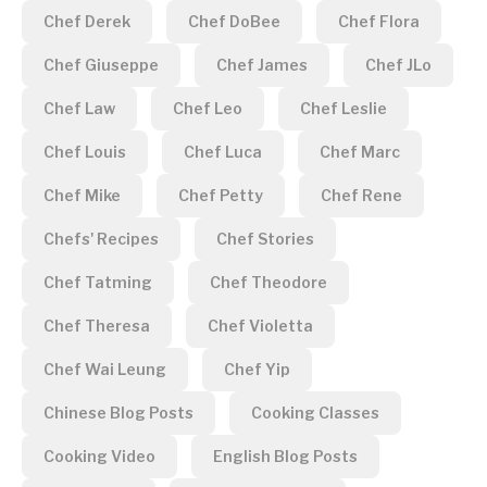
Chef Derek
Chef DoBee
Chef Flora
Chef Giuseppe
Chef James
Chef JLo
Chef Law
Chef Leo
Chef Leslie
Chef Louis
Chef Luca
Chef Marc
Chef Mike
Chef Petty
Chef Rene
Chefs' Recipes
Chef Stories
Chef Tatming
Chef Theodore
Chef Theresa
Chef Violetta
Chef Wai Leung
Chef Yip
Chinese Blog Posts
Cooking Classes
Cooking Video
English Blog Posts