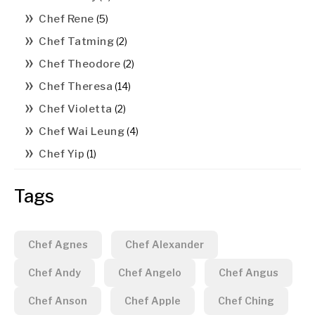
Chef Rene
(5)
Chef Tatming
(2)
Chef Theodore
(2)
Chef Theresa
(14)
Chef Violetta
(2)
Chef Wai Leung
(4)
Chef Yip
(1)
Tags
Chef Agnes
Chef Alexander
Chef Andy
Chef Angelo
Chef Angus
Chef Anson
Chef Apple
Chef Ching