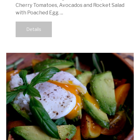
Cherry Tomatoes, Avocados and Rocket Salad
with Poached Egg. ...
Details