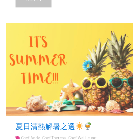
夏日清熱解暑之選
Chef Andy
Chef Theresa
Chef Wai Leung