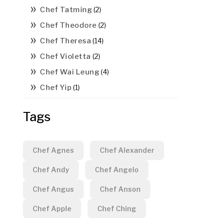
Chef Tatming
(2)
Chef Theodore
(2)
Chef Theresa
(14)
Chef Violetta
(2)
Chef Wai Leung
(4)
Chef Yip
(1)
Tags
Chef Agnes
Chef Alexander
Chef Andy
Chef Angelo
Chef Angus
Chef Anson
Chef Apple
Chef Ching