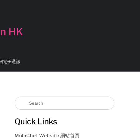
in HK
 訂閱電子通訊
Quick Links
MobiChef Website 網站首頁