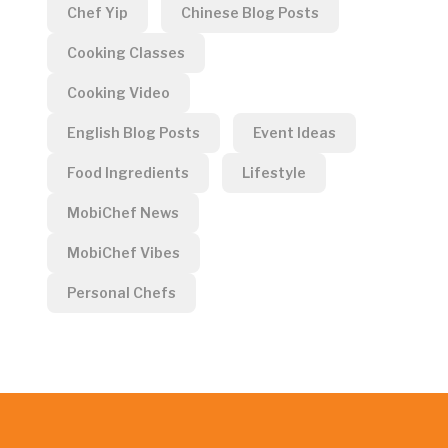
Chef Yip
Chinese Blog Posts
Cooking Classes
Cooking Video
English Blog Posts
Event Ideas
Food Ingredients
Lifestyle
MobiChef News
MobiChef Vibes
Personal Chefs