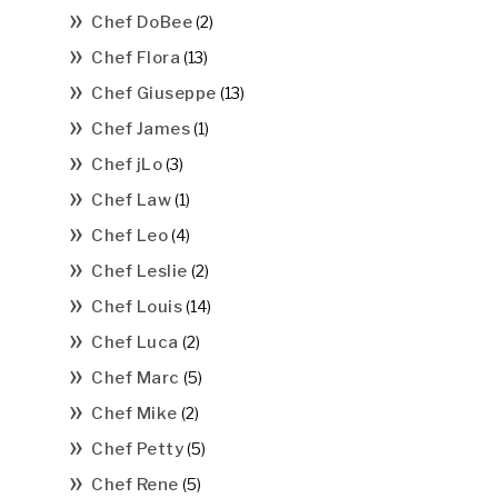
Chef DoBee
(2)
Chef Flora
(13)
Chef Giuseppe
(13)
Chef James
(1)
Chef jLo
(3)
Chef Law
(1)
Chef Leo
(4)
Chef Leslie
(2)
Chef Louis
(14)
Chef Luca
(2)
Chef Marc
(5)
Chef Mike
(2)
Chef Petty
(5)
Chef Rene
(5)