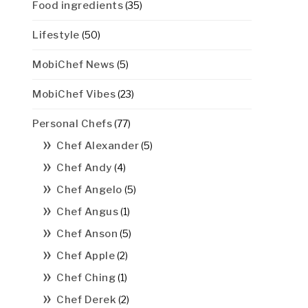
Food ingredients
(35)
Lifestyle
(50)
MobiChef News
(5)
MobiChef Vibes
(23)
Personal Chefs
(77)
Chef Alexander
(5)
Chef Andy
(4)
Chef Angelo
(5)
Chef Angus
(1)
Chef Anson
(5)
Chef Apple
(2)
Chef Ching
(1)
Chef Derek
(2)