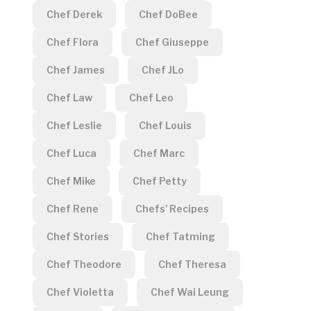
Chef Derek
Chef DoBee
Chef Flora
Chef Giuseppe
Chef James
Chef JLo
Chef Law
Chef Leo
Chef Leslie
Chef Louis
Chef Luca
Chef Marc
Chef Mike
Chef Petty
Chef Rene
Chefs' Recipes
Chef Stories
Chef Tatming
Chef Theodore
Chef Theresa
Chef Violetta
Chef Wai Leung