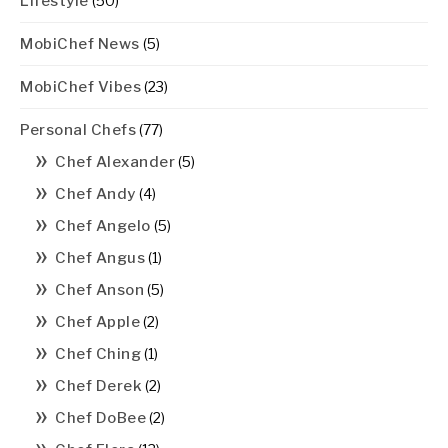
Lifestyle
(50)
MobiChef News
(5)
MobiChef Vibes
(23)
Personal Chefs
(77)
Chef Alexander
(5)
Chef Andy
(4)
Chef Angelo
(5)
Chef Angus
(1)
Chef Anson
(5)
Chef Apple
(2)
Chef Ching
(1)
Chef Derek
(2)
Chef DoBee
(2)