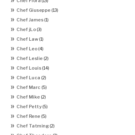
Chef Flora
(13)
Chef Giuseppe
(13)
Chef James
(1)
Chef jLo
(3)
Chef Law
(1)
Chef Leo
(4)
Chef Leslie
(2)
Chef Louis
(14)
Chef Luca
(2)
Chef Marc
(5)
Chef Mike
(2)
Chef Petty
(5)
Chef Rene
(5)
Chef Tatming
(2)