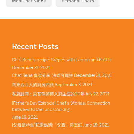
MobiChef Vibes
Personal Chefs
Recent Posts
Chef Rene’s recipe: Crêpes with Lemon and Butter
December 31, 2021
Chef Rene 食譜分享: 法式可麗餅
December 31, 2021
馬來西亞人的廚房四寶
September 3, 2021
私廚點滴：梁智偉師傅入廚生涯的30年
July 22, 2021
[Father’s Day Episode] Chef’s Stories: Connection
between Father and Cooking
June 18, 2021
[父親節特集]私廚點滴:「父親」與烹飪
June 18, 2021