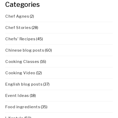
Categories
Chef Agnes
(2)
Chef Stories
(28)
Chefs' Recipes
(45)
Chinese blog posts
(60)
Cooking Classes
(16)
Cooking Video
(12)
English blog posts
(37)
Event Ideas
(18)
Food ingredients
(35)