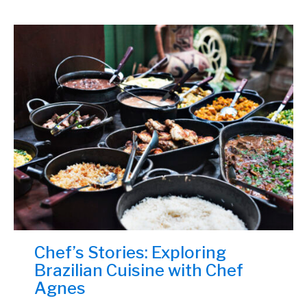
Chef’s Stories: Exploring
Brazilian Cuisine with Chef
Agnes