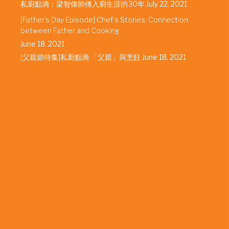
私廚點滴：梁智偉師傅入廚生涯的30年
July 22, 2021
[Father’s Day Episode] Chef’s Stories: Connection
between Father and Cooking
June 18, 2021
[父親節特集]私廚點滴:「父親」與烹飪
June 18, 2021