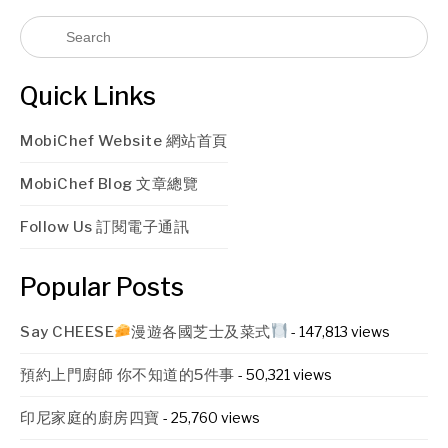
Quick Links
MobiChef Website 網站首頁
MobiChef Blog 文章總覽
Follow Us 訂閱電子通訊
Popular Posts
Say CHEESE
漫遊各國芝士及菜式
- 147,813 views
預約上門廚師 你不知道的5件事
- 50,321 views
印尼家庭的廚房四寶
- 25,760 views