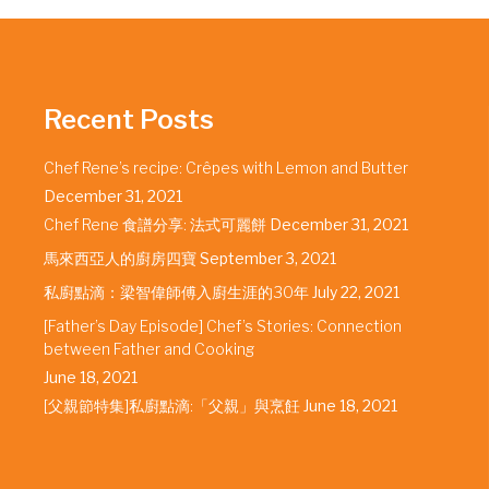
Recent Posts
Chef Rene’s recipe: Crêpes with Lemon and Butter
December 31, 2021
Chef Rene 食譜分享: 法式可麗餅
December 31, 2021
馬來西亞人的廚房四寶
September 3, 2021
私廚點滴：梁智偉師傅入廚生涯的30年
July 22, 2021
[Father’s Day Episode] Chef’s Stories: Connection
between Father and Cooking
June 18, 2021
[父親節特集]私廚點滴:「父親」與烹飪
June 18, 2021