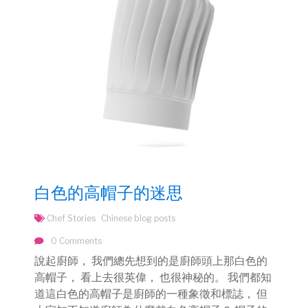
白色的高帽子的迷思
Chef Stories
Chinese blog posts
0 Comments
說起廚師， 我們總先想到的是廚師頭上那白色的
高帽子， 看上去很英偉， 也很神秘的。 我們都知
道這白色的高帽子是廚師的一種象徵和標誌， 但