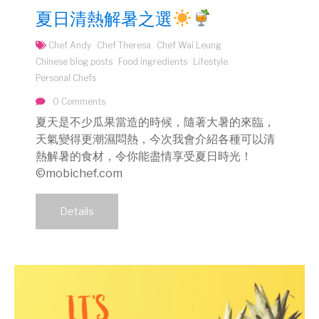
夏日清熱解暑之選
Chef Andy
Chef Theresa
Chef Wai Leung
Chinese blog posts
Food ingredients
Lifestyle
Personal Chefs
0 Comments
夏天是不少瓜果當造的時候，隨著大暑的來臨，
天氣變得更潮濕悶熱，今次我會介紹各種可以清
熱解暑的食材，令你能盡情享受夏日時光！
©mobichef.com
Details