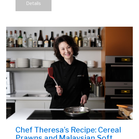
Details
Chef Theresa’s Recipe: Cereal
Prawns and Malaysian Soft