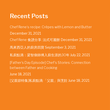
Recent Posts
Chef Rene’s recipe: Crêpes with Lemon and Butter
December 31, 2021
Chef Rene 食譜分享: 法式可麗餅
December 31, 2021
馬來西亞人的廚房四寶
September 3, 2021
私廚點滴：梁智偉師傅入廚生涯的30年
July 22, 2021
[Father’s Day Episode] Chef’s Stories: Connection
between Father and Cooking
June 18, 2021
[父親節特集]私廚點滴:「父親」與烹飪
June 18, 2021