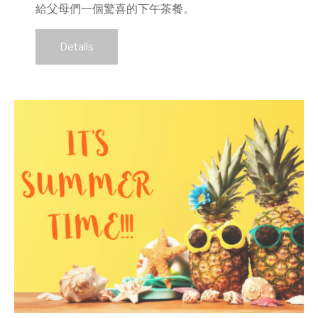
給父母們一個驚喜的下午茶餐。
Details