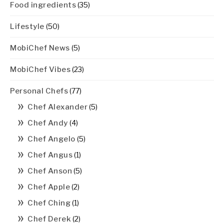
Food ingredients
(35)
Lifestyle
(50)
MobiChef News
(5)
MobiChef Vibes
(23)
Personal Chefs
(77)
Chef Alexander
(5)
Chef Andy
(4)
Chef Angelo
(5)
Chef Angus
(1)
Chef Anson
(5)
Chef Apple
(2)
Chef Ching
(1)
Chef Derek
(2)