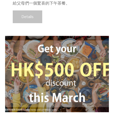
給父母們一個驚喜的下午茶餐。
Details