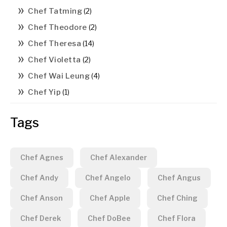
Chef Tatming
(2)
Chef Theodore
(2)
Chef Theresa
(14)
Chef Violetta
(2)
Chef Wai Leung
(4)
Chef Yip
(1)
Tags
Chef Agnes
Chef Alexander
Chef Andy
Chef Angelo
Chef Angus
Chef Anson
Chef Apple
Chef Ching
Chef Derek
Chef DoBee
Chef Flora