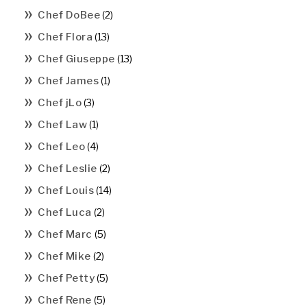
Chef DoBee
(2)
Chef Flora
(13)
Chef Giuseppe
(13)
Chef James
(1)
Chef jLo
(3)
Chef Law
(1)
Chef Leo
(4)
Chef Leslie
(2)
Chef Louis
(14)
Chef Luca
(2)
Chef Marc
(5)
Chef Mike
(2)
Chef Petty
(5)
Chef Rene
(5)