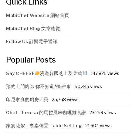
Quick Links
MobiChef Website 網站首頁
MobiChef Blog 文章總覽
Follow Us 訂閱電子通訊
Popular Posts
Say CHEESE
漫遊各國芝士及菜式
- 147,825 views
預約上門廚師 你不知道的5件事
- 50,345 views
印尼家庭的廚房四寶
- 25,768 views
Chef Theresa 的馬拉風味咖哩雞食譜
- 23,259 views
家宴花絮：餐桌佈置 Table Setting
- 21,604 views