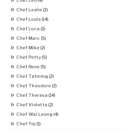
Chef Leo
(4)
Chef Leslie
(2)
Chef Louis
(14)
Chef Luca
(2)
Chef Marc
(5)
Chef Mike
(2)
Chef Petty
(5)
Chef Rene
(5)
Chef Tatming
(2)
Chef Theodore
(2)
Chef Theresa
(14)
Chef Violetta
(2)
Chef Wai Leung
(4)
Chef Yip
(1)