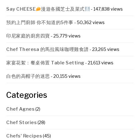
Say CHEESE
漫遊各國芝士及菜式
- 147,838 views
預約上門廚師 你不知道的5件事
- 50,362 views
印尼家庭的廚房四寶
- 25,779 views
Chef Theresa 的馬拉風味咖哩雞食譜
- 23,265 views
家宴花絮：餐桌佈置 Table Setting
- 21,613 views
白色的高帽子的迷思
- 20,155 views
Categories
Chef Agnes
(2)
Chef Stories
(28)
Chefs' Recipes
(45)