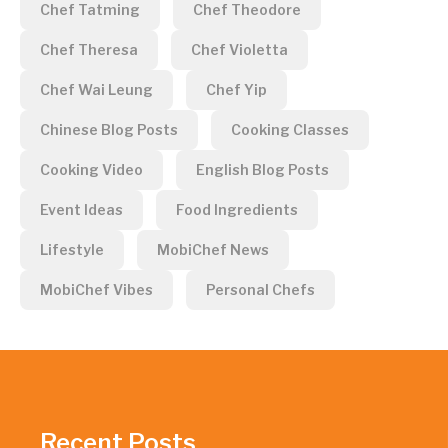
Chef Tatming
Chef Theodore
Chef Theresa
Chef Violetta
Chef Wai Leung
Chef Yip
Chinese Blog Posts
Cooking Classes
Cooking Video
English Blog Posts
Event Ideas
Food Ingredients
Lifestyle
MobiChef News
MobiChef Vibes
Personal Chefs
Recent Posts