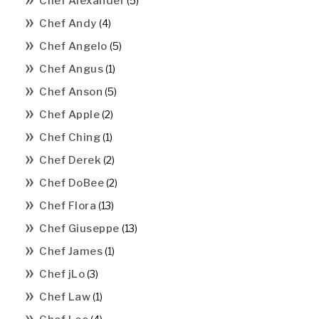
Chef Alexander
(5)
Chef Andy
(4)
Chef Angelo
(5)
Chef Angus
(1)
Chef Anson
(5)
Chef Apple
(2)
Chef Ching
(1)
Chef Derek
(2)
Chef DoBee
(2)
Chef Flora
(13)
Chef Giuseppe
(13)
Chef James
(1)
Chef jLo
(3)
Chef Law
(1)