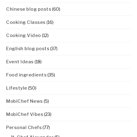
Chinese blog posts
(60)
Cooking Classes
(16)
Cooking Video
(12)
English blog posts
(37)
Event Ideas
(18)
Food ingredients
(35)
Lifestyle
(50)
MobiChef News
(5)
MobiChef Vibes
(23)
Personal Chefs
(77)