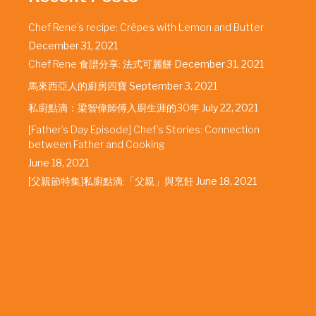
Chef Rene’s recipe: Crêpes with Lemon and Butter
December 31, 2021
Chef Rene 食譜分享: 法式可麗餅
December 31, 2021
馬來西亞人的廚房四寶
September 3, 2021
私廚點滴：梁智偉師傅入廚生涯的30年
July 22, 2021
[Father’s Day Episode] Chef’s Stories: Connection
between Father and Cooking
June 18, 2021
[父親節特集]私廚點滴:「父親」與烹飪
June 18, 2021