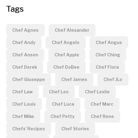
Tags
Chef Agnes
Chef Alexander
Chef Andy
Chef Angelo
Chef Angus
Chef Anson
Chef Apple
Chef Ching
Chef Derek
Chef DoBee
Chef Flora
Chef Giuseppe
Chef James
Chef JLo
Chef Law
Chef Leo
Chef Leslie
Chef Louis
Chef Luca
Chef Marc
Chef Mike
Chef Petty
Chef Rene
Chefs' Recipes
Chef Stories