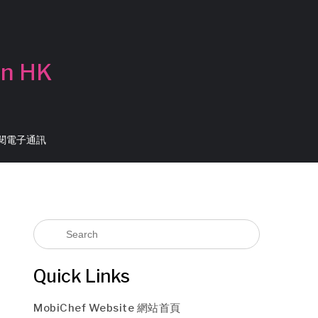
in HK
 訂閱電子通訊
Quick Links
MobiChef Website 網站首頁