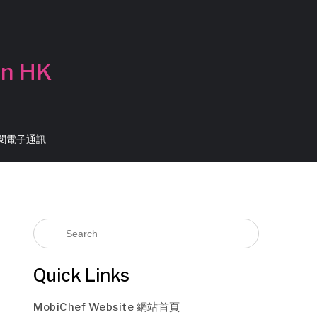
in HK
 訂閱電子通訊
Quick Links
MobiChef Website 網站首頁