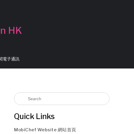
in HK
 訂閱電子通訊
Quick Links
MobiChef Website 網站首頁