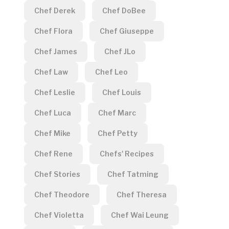
Chef Derek
Chef DoBee
Chef Flora
Chef Giuseppe
Chef James
Chef JLo
Chef Law
Chef Leo
Chef Leslie
Chef Louis
Chef Luca
Chef Marc
Chef Mike
Chef Petty
Chef Rene
Chefs' Recipes
Chef Stories
Chef Tatming
Chef Theodore
Chef Theresa
Chef Violetta
Chef Wai Leung