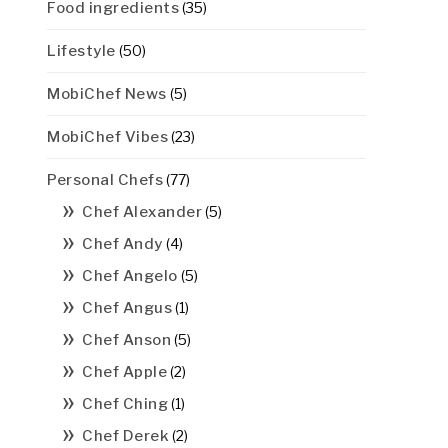
Food ingredients
(35)
Lifestyle
(50)
MobiChef News
(5)
MobiChef Vibes
(23)
Personal Chefs
(77)
Chef Alexander
(5)
Chef Andy
(4)
Chef Angelo
(5)
Chef Angus
(1)
Chef Anson
(5)
Chef Apple
(2)
Chef Ching
(1)
Chef Derek
(2)