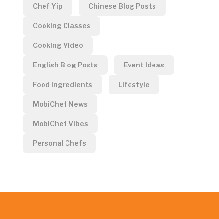
Chef Yip
Chinese Blog Posts
Cooking Classes
Cooking Video
English Blog Posts
Event Ideas
Food Ingredients
Lifestyle
MobiChef News
MobiChef Vibes
Personal Chefs