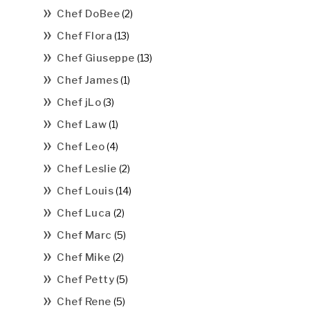
Chef DoBee
(2)
Chef Flora
(13)
Chef Giuseppe
(13)
Chef James
(1)
Chef jLo
(3)
Chef Law
(1)
Chef Leo
(4)
Chef Leslie
(2)
Chef Louis
(14)
Chef Luca
(2)
Chef Marc
(5)
Chef Mike
(2)
Chef Petty
(5)
Chef Rene
(5)