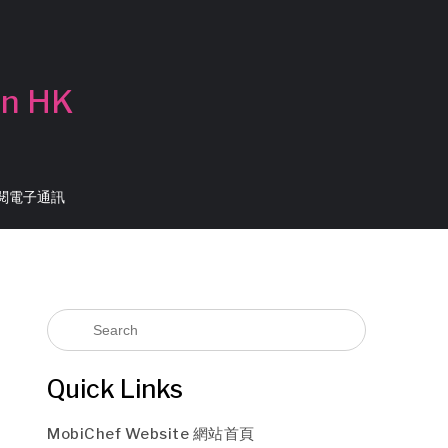
in HK
 訂閱電子通訊
Quick Links
MobiChef Website 網站首頁