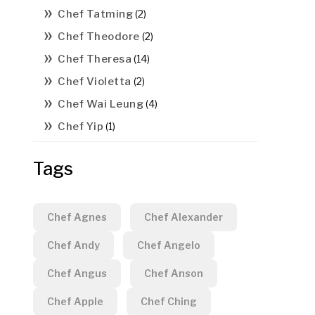
Chef Tatming
(2)
Chef Theodore
(2)
Chef Theresa
(14)
Chef Violetta
(2)
Chef Wai Leung
(4)
Chef Yip
(1)
Tags
Chef Agnes
Chef Alexander
Chef Andy
Chef Angelo
Chef Angus
Chef Anson
Chef Apple
Chef Ching