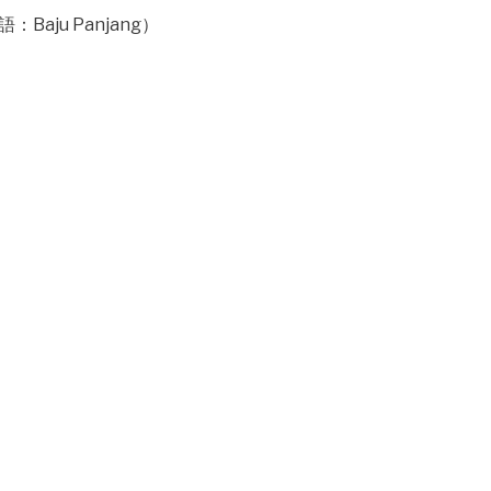
Baju Panjang）