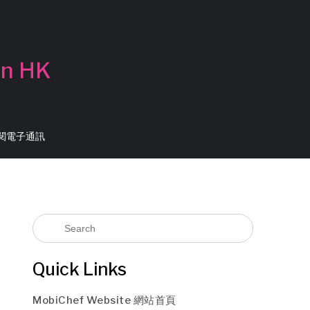
in HK
 訂閱電子通訊
Quick Links
MobiChef Website 網站首頁