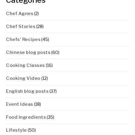
Chef Agnes
(2)
Chef Stories
(28)
Chefs' Recipes
(45)
Chinese blog posts
(60)
Cooking Classes
(16)
Cooking Video
(12)
English blog posts
(37)
Event Ideas
(18)
Food ingredients
(35)
Lifestyle
(50)