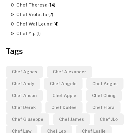
Chef Theresa
(14)
Chef Violetta
(2)
Chef Wai Leung
(4)
Chef Yip
(1)
Tags
Chef Agnes
Chef Alexander
Chef Andy
Chef Angelo
Chef Angus
Chef Anson
Chef Apple
Chef Ching
Chef Derek
Chef DoBee
Chef Flora
Chef Giuseppe
Chef James
Chef JLo
Chef Law
Chef Leo
Chef Leslie