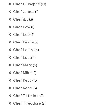
Chef Giuseppe
(13)
Chef James
(1)
Chef jLo
(3)
Chef Law
(1)
Chef Leo
(4)
Chef Leslie
(2)
Chef Louis
(14)
Chef Luca
(2)
Chef Marc
(5)
Chef Mike
(2)
Chef Petty
(5)
Chef Rene
(5)
Chef Tatming
(2)
Chef Theodore
(2)