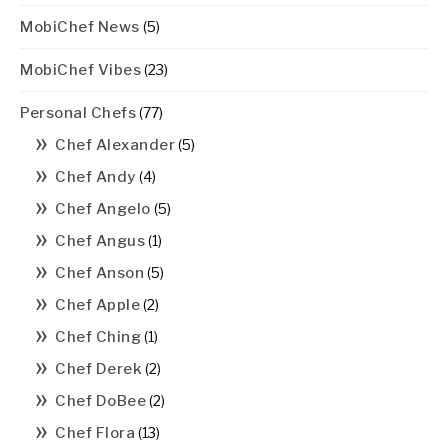
MobiChef News
(5)
MobiChef Vibes
(23)
Personal Chefs
(77)
Chef Alexander
(5)
Chef Andy
(4)
Chef Angelo
(5)
Chef Angus
(1)
Chef Anson
(5)
Chef Apple
(2)
Chef Ching
(1)
Chef Derek
(2)
Chef DoBee
(2)
Chef Flora
(13)