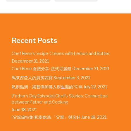
Recent Posts
Chef Rene’s recipe: Crêpes with Lemon and Butter
December 31, 2021
Chef Rene 食譜分享: 法式可麗餅
December 31, 2021
馬來西亞人的廚房四寶
September 3, 2021
私廚點滴：梁智偉師傅入廚生涯的30年
July 22, 2021
[Father’s Day Episode] Chef’s Stories: Connection
between Father and Cooking
June 18, 2021
[父親節特集]私廚點滴:「父親」與烹飪
June 18, 2021